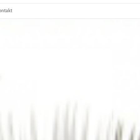
ontakt