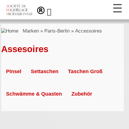
Marken
»
Paris-Berlin
»
Accessoires
Assesoires
Pinsel
Settaschen
Taschen Groß
Schwämme & Quasten
Zubehör