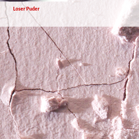
Loser Puder