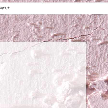
ontakt