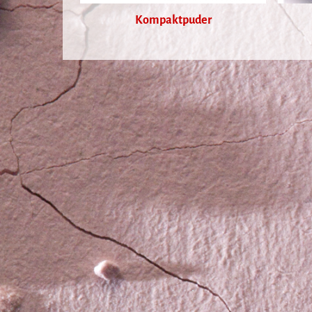
Kompaktpuder