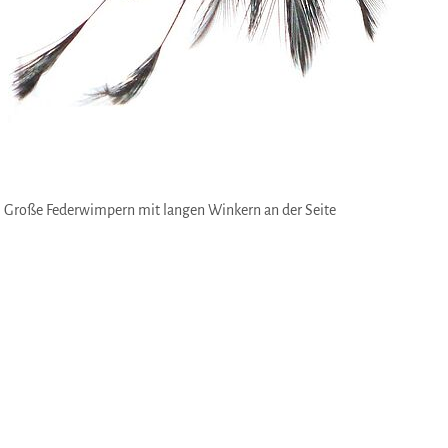
Große Federwimpern mit langen Winkern an der Seite