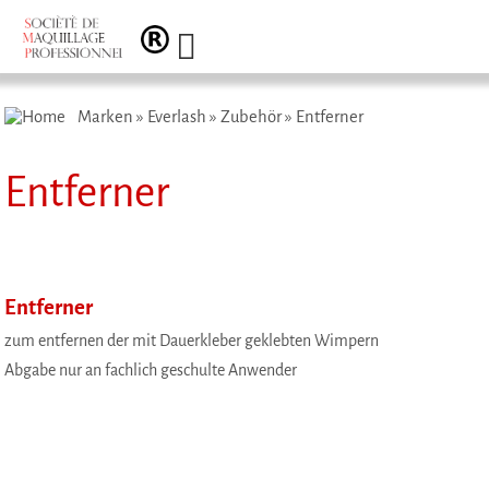
Marken
»
Everlash
»
Zubehör
»
Entferner
Entferner
Entferner
zum entfernen der mit Dauerkleber geklebten Wimpern
Abgabe nur an fachlich geschulte Anwender